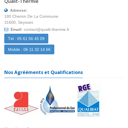
Qualit-Thermie
Adresse:
180 Chemin De La Commune
31600, Seysses
Email:
contact@qualit-thermie.fr
Tél : 05 61 56 45 09
Mobile : 06 11 32 14 66
Nos Agrééments et Qualifications