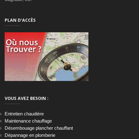
PLAN D'ACCÈS
VOUS AVEZ BESOIN :
Entretien chaudière
Maintenance chauffage
Désembouage plancher chauffant
Dépannage en plomberie