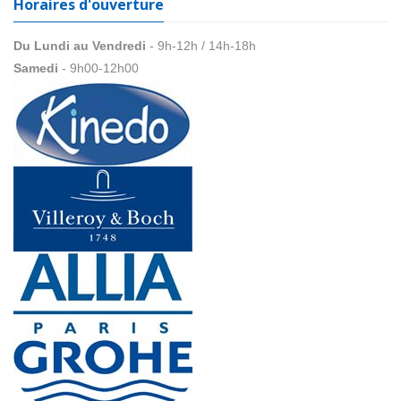
Horaires d'ouverture
Du Lundi au Vendredi
- 9h-12h / 14h-18h
Samedi
- 9h00-12h00