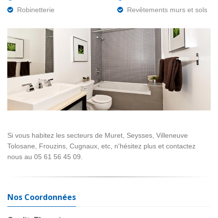
Robinetterie
Revêtements murs et sols
Si vous habitez les secteurs de Muret, Seysses, Villeneuve
Tolosane, Frouzins, Cugnaux, etc, n'hésitez plus et contactez
nous au 05 61 56 45 09.
Nos Coordonnées