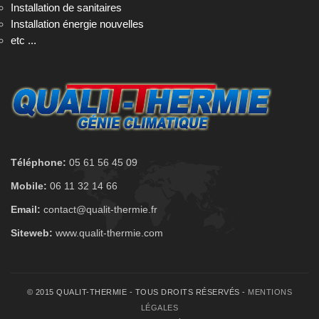
Installation de sanitaires
Installation énergie nouvelles
etc ...
Téléphone:
05 61 56 45 09
Mobile:
06 11 32 14 66
Email:
contact@qualit-thermie.fr
Siteweb:
www.qualit-thermie.com
© 2015 QUALIT-THERMIE - TOUS DROITS RÉSERVÉS -
MENTIONS
LÉGALES