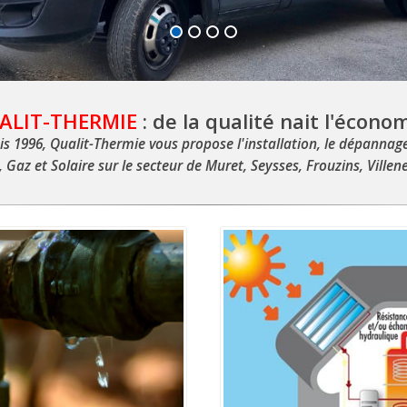
ALIT-THERMIE
: de la qualité nait l'économ
is 1996, Qualit-Thermie vous propose l'installation, le dépannag
, Gaz et Solaire sur le secteur de Muret, Seysses, Frouzins, Villen