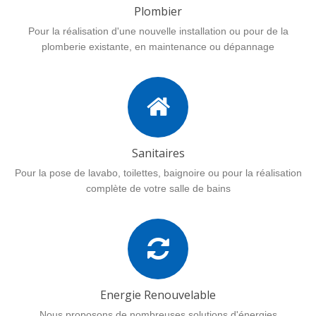
Plombier
Pour la réalisation d'une nouvelle installation ou pour de la
plomberie existante, en maintenance ou dépannage
Sanitaires
Pour la pose de lavabo, toilettes, baignoire ou pour la réalisation
complète de votre salle de bains
Energie Renouvelable
Nous proposons de nombreuses solutions d'énergies