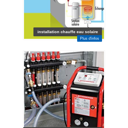
installation chauffe eau solaire
Plus d'infos