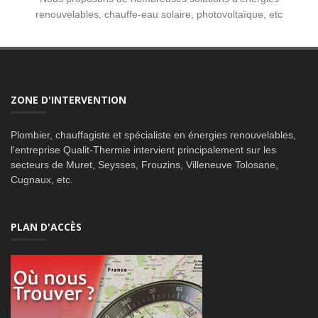
renouvelables, chauffe-eau solaire, photovoltaïque, etc
ZONE D'INTERVENTION
Plombier, chauffagiste et spécialiste en énergies renouvelables,
l'entreprise Qualit-Thermie intervient principalement sur les
secteurs de Muret, Seysses, Frouzins, Villeneuve Tolosane,
Cugnaux, etc.
PLAN D'ACCÈS