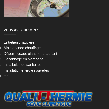
VOUS AVEZ BESOIN :
Entretien chaudière
Maintenance chauffage
Désembouage plancher chauffant
Dépannage en plomberie
Installation de sanitaires
Installation énergie nouvelles
etc ...