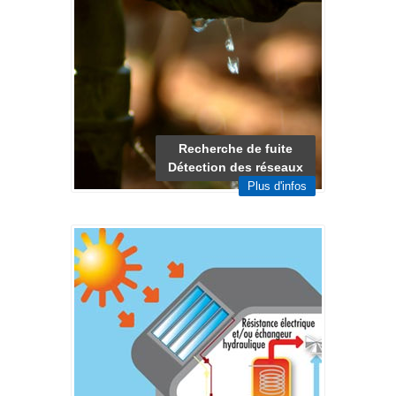
Recherche de fuite
Détection des réseaux
Plus d'infos