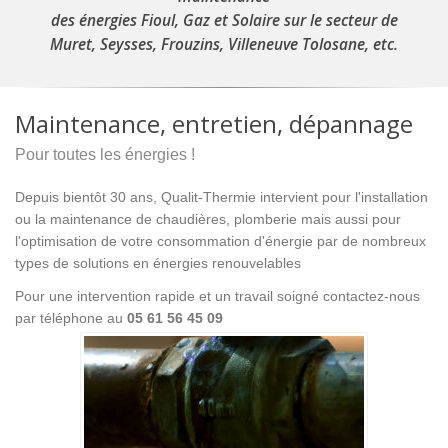
des énergies Fioul, Gaz et Solaire sur le secteur de
Muret, Seysses, Frouzins, Villeneuve Tolosane, etc.
Maintenance, entretien, dépannage
Pour toutes les énergies !
Depuis bientôt 30 ans, Qualit-Thermie intervient pour l'installation
ou la maintenance de chaudières, plomberie mais aussi pour
l'optimisation de votre consommation d'énergie par de nombreux
types de solutions en énergies renouvelables
Pour une intervention rapide et un travail soigné contactez-nous
par téléphone au
05 61 56 45 09