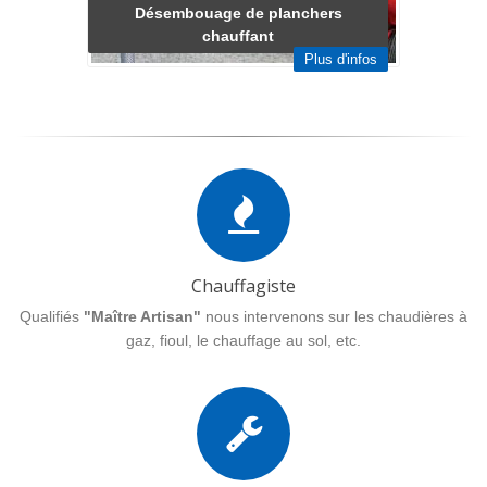
Désembouage de planchers
chauffant
Plus d'infos
Chauffagiste
Qualifiés
"Maître Artisan"
nous intervenons sur les chaudières à
gaz, fioul, le chauffage au sol, etc.